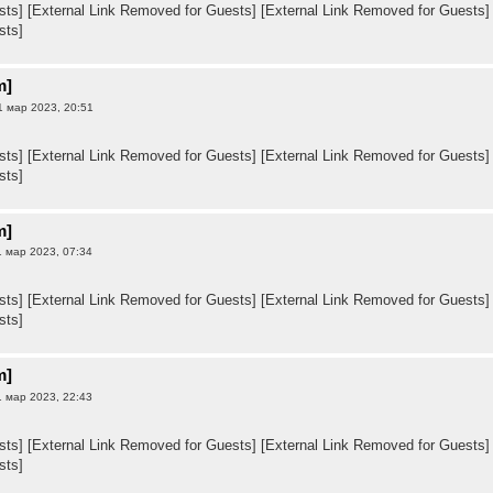
sts]
[External Link Removed for Guests]
[External Link Removed for Guests]
sts]
m]
 мар 2023, 20:51
sts]
[External Link Removed for Guests]
[External Link Removed for Guests]
sts]
m]
 мар 2023, 07:34
sts]
[External Link Removed for Guests]
[External Link Removed for Guests]
sts]
m]
 мар 2023, 22:43
sts]
[External Link Removed for Guests]
[External Link Removed for Guests]
sts]