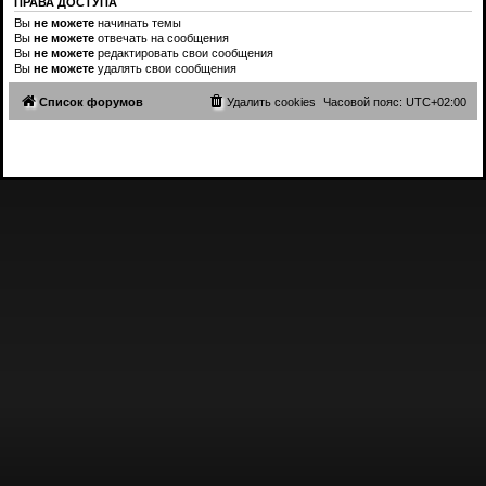
ПРАВА ДОСТУПА
Вы
не можете
начинать темы
Вы
не можете
отвечать на сообщения
Вы
не можете
редактировать свои сообщения
Вы
не можете
удалять свои сообщения
Список форумов
Удалить cookies
Часовой пояс:
UTC+02:00